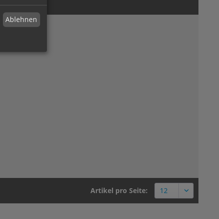
Ablehnen
Artikel pro Seite: