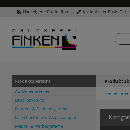
Hauseigene Produktion
Kostenfreier Basis-Date
Produktüb
Produktübersicht
Aufkleber & Folien
Sie befinden 
Druckprodukte
Fahnen- & Flaggensysteme
Kategor
Faltschachteln & Verpackungen
Messe- & Werbesysteme