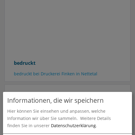
bedruckt
bedruckt bei Druckerei Finken in Nettetal
Informationen, die wir speichern
Hier können Sie einsehen und anpassen, welche
Information wir über Sie sammeln.
Weitere Details
finden Sie in unserer
Datenschutzerklärung
.