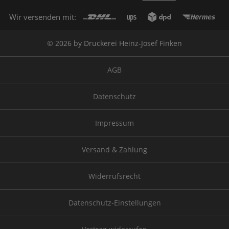
Wir versenden mit:
© 2026 by Druckerei Heinz-Josef Finken
AGB
Datenschutz
Impressum
Versand & Zahlung
Widerrufsrecht
Datenschutz-Einstellungen