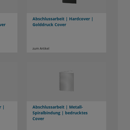
Abschlussarbeit | Hardcover |
ver
Golddruck Cover
zum Artikel
r |
Abschlussarbeit | Metall-
Spiralbindung | bedrucktes
Cover