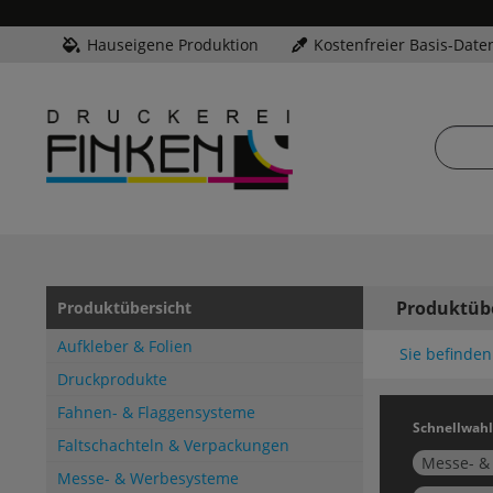
Hauseigene Produktion
Kostenfreier Basis-Date
Produktüb
Produktübersicht
Aufkleber & Folien
Sie befinden 
Druckprodukte
Fahnen- & Flaggensysteme
Schnellwahl
Faltschachteln & Verpackungen
Messe- &
Messe- & Werbesysteme