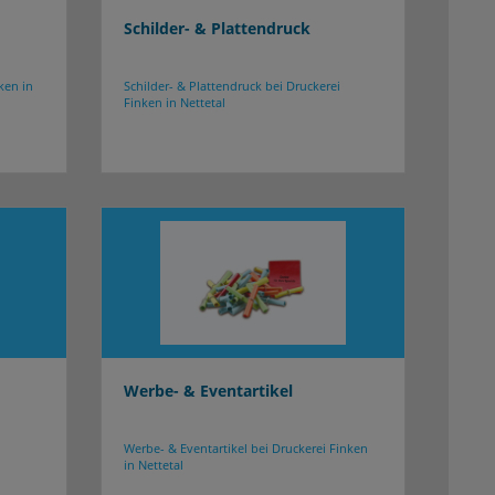
Schilder- & Plattendruck
ken in
Schilder- & Plattendruck bei Druckerei
Finken in Nettetal
Werbe- & Eventartikel
Werbe- & Eventartikel bei Druckerei Finken
in Nettetal