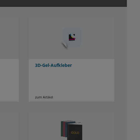
3D-Gel-Aufkleber
zum Artikel