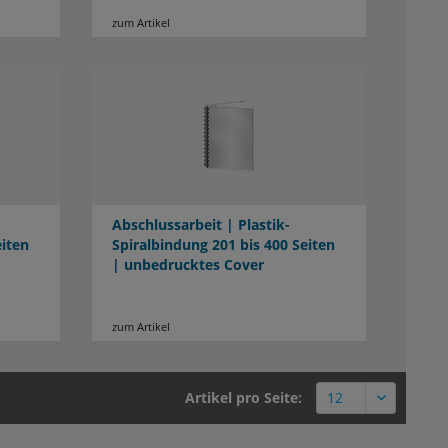
zum Artikel
Abschlussarbeit | Plastik-
eiten
Spiralbindung 201 bis 400 Seiten
| unbedrucktes Cover
zum Artikel
Artikel pro Seite: