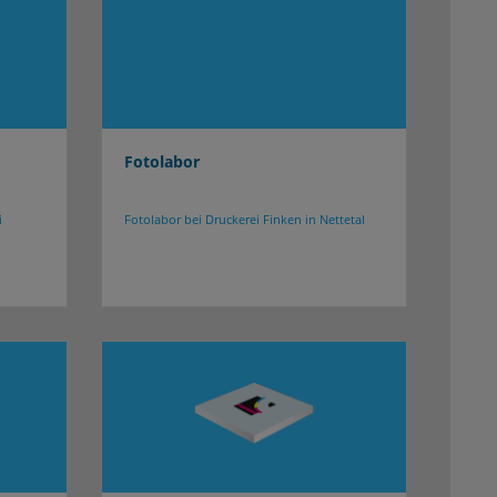
Fotolabor
i
Fotolabor bei Druckerei Finken in Nettetal