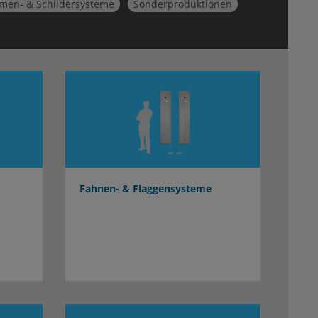
men- & Schildersysteme
Sonderproduktionen
Fahnen- & Flaggensysteme