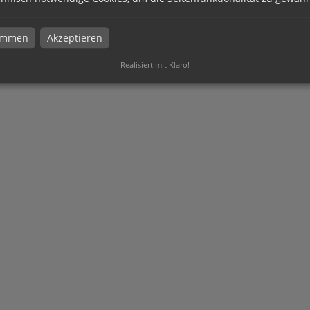
timmen
Akzeptieren
Realisiert mit Klaro!