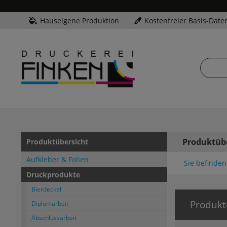
Hauseigene Produktion
Kostenfreier Basis-Date
Produktüb
Produktübersicht
Aufkleber & Folien
Sie befinden 
Druckprodukte
Bierdeckel
Produkt
Diplomarbeit
Abschlussarbeit