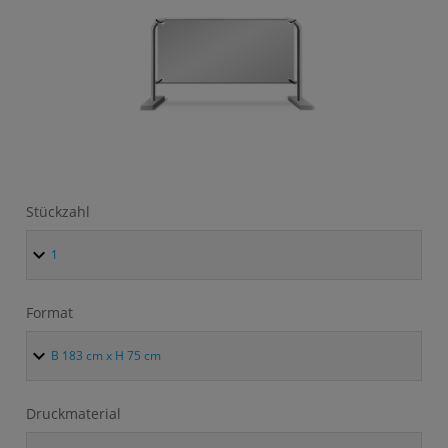
Stückzahl
Format
Druckmaterial