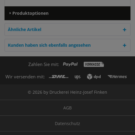
Produktoptionen
Ähnliche Artikel
Kunden haben sich ebenfalls angesehen
Zahlen Sie mit:
Wir versenden mit:
© 2026 by Druckerei Heinz-Josef Finken
AGB
Datenschutz