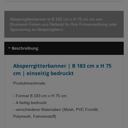
Absperrgitterbanner in B 183 cm x H 75 cm cm von
Druckerei Finken aus Nettetal für Ihre Firmenwerbung oder
Sponsoring an Absperrgittern.
Beschreibung
Absperrgitterbanner | B 183 cm x H 75
cm | einseitig bedruckt
Produktmerkmale:
- Format B 183 cm x H 75 cm
- 4-farbig bedruckt
- verschiedene Materialien (Mesh, PVC Frontlit,
Polymesh, Fahnenstoff)