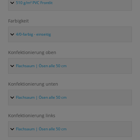
Farbigkeit
Konfektionierung oben
Konfektionierung unten
Konfektionierung links